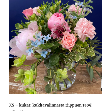
XS – kukat: kukkavalinnasta riippuen 150€