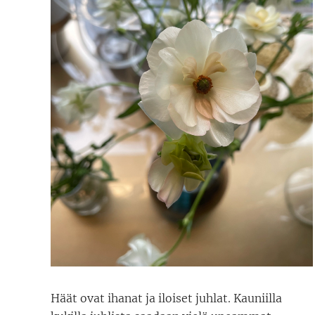
Häät ovat ihanat ja iloiset juhlat. Kauniilla