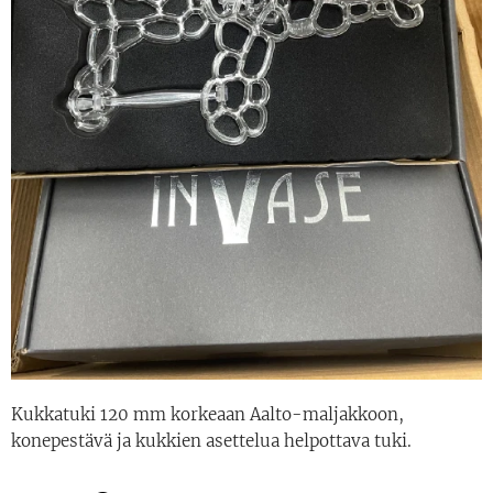
Kukkatuki 120 mm korkeaan Aalto-maljakkoon,
konepestävä ja kukkien asettelua helpottava tuki.