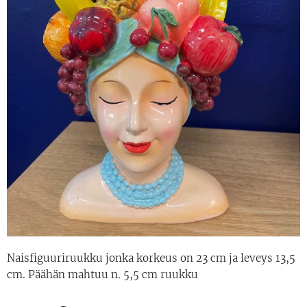
Naisfiguuriruukku jonka korkeus on 23 cm ja leveys 13,5
cm. Päähän mahtuu n. 5,5 cm ruukku